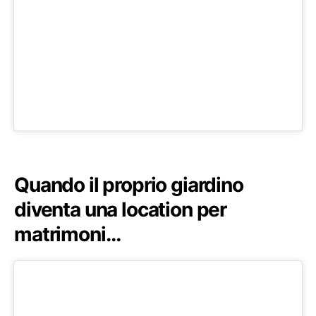
Quando il proprio giardino
diventa una location per
matrimoni…