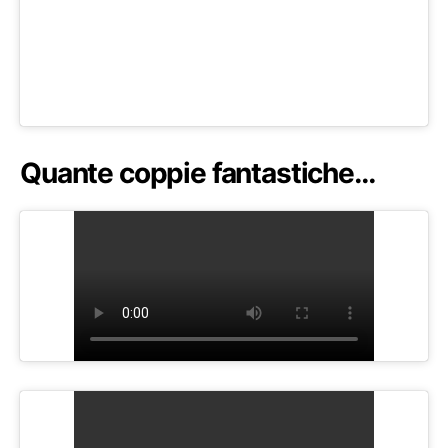
Quante coppie fantastiche…