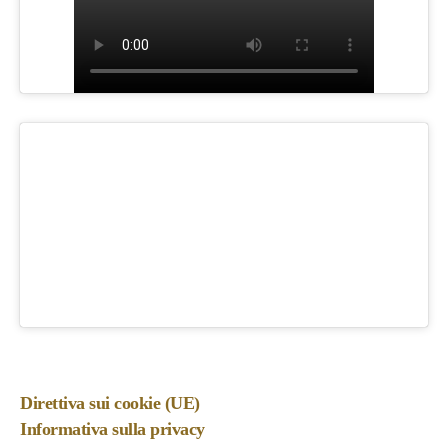
Direttiva sui cookie (UE)
Informativa sulla privacy