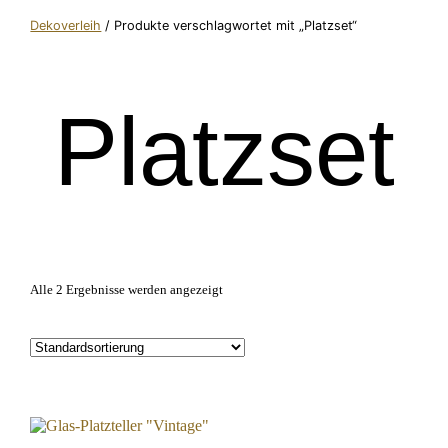
Dekoverleih
/ Produkte verschlagwortet mit „Platzset“
Platzset
Alle 2 Ergebnisse werden angezeigt