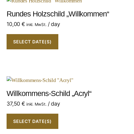
Rundes Holzschild „Willkommen“
10,00
€
/ day
inkl. MwSt.
SELECT DATE(S)
Willkommens-Schild „Acryl“
37,50
€
/ day
inkl. MwSt.
SELECT DATE(S)