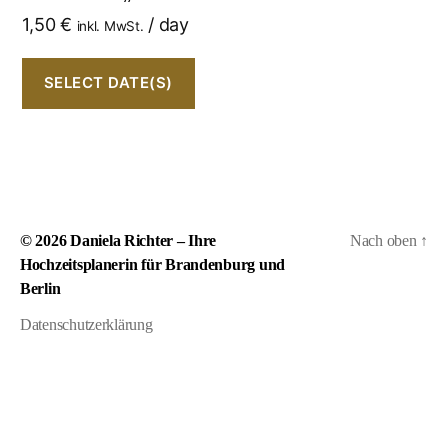
1,50
€
/ day
inkl. MwSt.
SELECT DATE(S)
© 2026
Daniela Richter – Ihre
Nach oben
↑
Hochzeitsplanerin für Brandenburg und
Berlin
Datenschutzerklärung