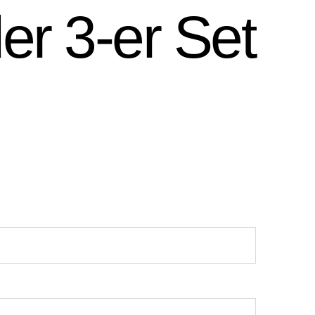
er 3-er Set