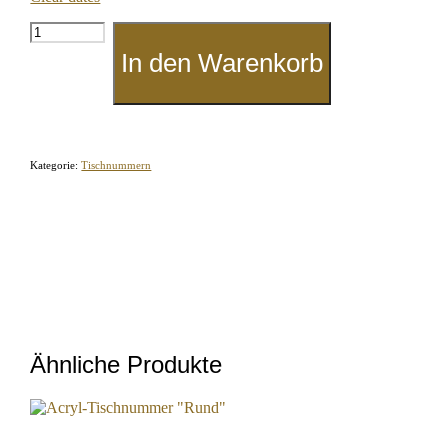
Tischnummer
"Acryl-
In den Warenkorb
Zahl"
Menge
Kategorie:
Tischnummern
Ähnliche Produkte