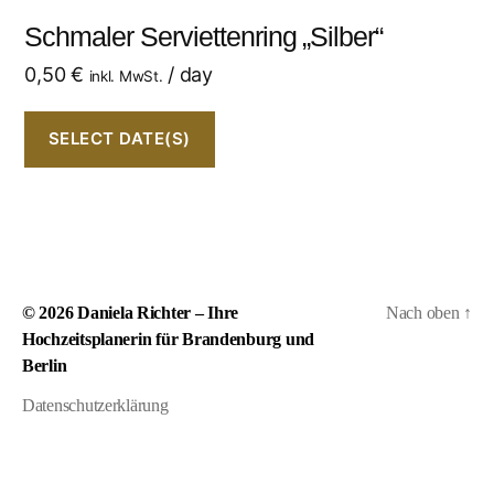
Schmaler Serviettenring „Silber“
0,50
€
/ day
inkl. MwSt.
SELECT DATE(S)
© 2026
Daniela Richter – Ihre
Nach oben
↑
Hochzeitsplanerin für Brandenburg und
Berlin
Datenschutzerklärung