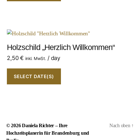
Holzschild „Herzlich Willkommen“
2,50
€
/ day
inkl. MwSt.
SELECT DATE(S)
© 2026
Daniela Richter – Ihre
Nach oben
↑
Hochzeitsplanerin für Brandenburg und