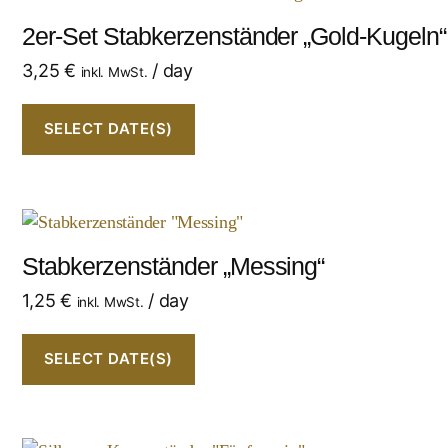
2er-Set Stabkerzenständer „Gold-Kugeln“
3,25
€
/ day
inkl. MwSt.
SELECT DATE(S)
Stabkerzenständer „Messing“
1,25
€
/ day
inkl. MwSt.
SELECT DATE(S)