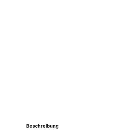
Beschreibung