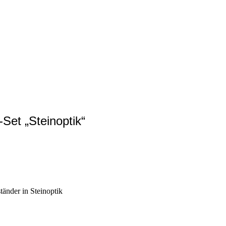
Set „Steinoptik“
tänder in Steinoptik