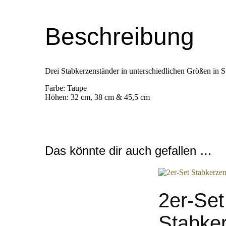
Beschreibung
Drei Stabkerzenständer in unterschiedlichen Größen in S
Farbe: Taupe
Höhen: 32 cm, 38 cm & 45,5 cm
Das könnte dir auch gefallen …
2er-Set
Stabke