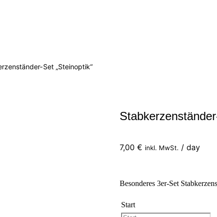
rzenständer-Set „Steinoptik“
Stabkerzenständer-
7,00
€
/ day
inkl. MwSt.
Besonderes 3er-Set Stabkerzens
Start