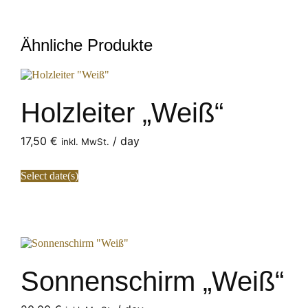
Ähnliche Produkte
Holzleiter „Weiß“
17,50
€
/ day
inkl. MwSt.
Select date(s)
Sonnenschirm „Weiß“