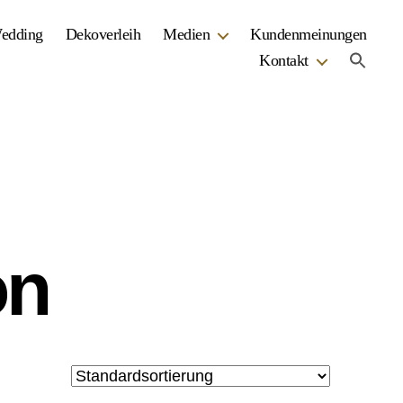
Wedding
Dekoverleih
Medien
Kundenmeinungen
Kontakt
on