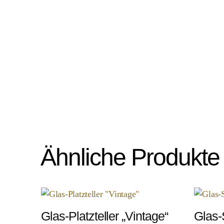
Ähnliche Produkte
Glas-Platzteller „Vintage“
Glas-