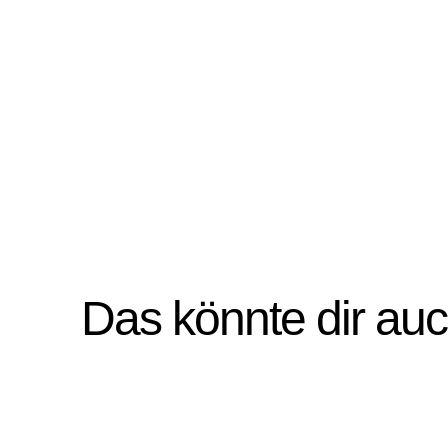
Das könnte dir au