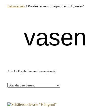
Dekoverleih
/ Produkte verschlagwortet mit „vasen“
vasen
Alle 15 Ergebnisse werden angezeigt