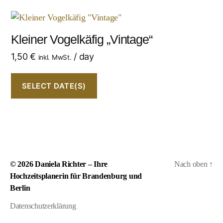
Kleiner Vogelkäfig „Vintage“
1,50
€
/ day
inkl. MwSt.
SELECT DATE(S)
© 2026
Daniela Richter – Ihre
Nach oben
↑
Hochzeitsplanerin für Brandenburg und
Berlin
Datenschutzerklärung