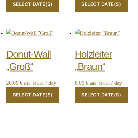
SELECT DATE(S)
SELECT DATE(S)
Donut-Wall
Holzleiter
„Groß“
„Braun“
20,00
€
/ day
8,00
€
/ day
inkl. MwSt.
inkl. MwSt.
SELECT DATE(S)
SELECT DATE(S)