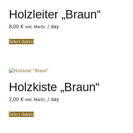
Holzleiter „Braun“
8,00
€
/ day
inkl. MwSt.
Select date(s)
Holzkiste „Braun“
2,00
€
/ day
inkl. MwSt.
Select date(s)