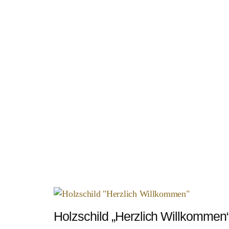
Holzschild „Herzlich Willkommen