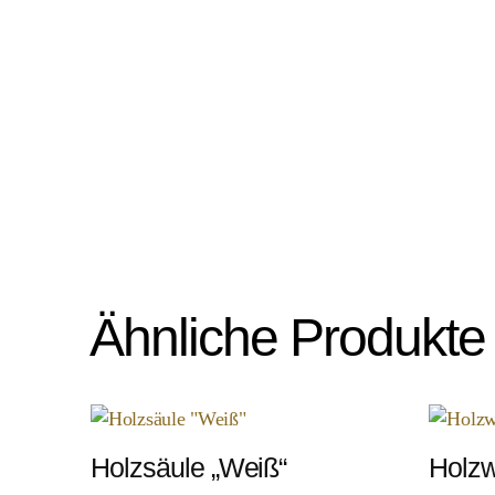
Ähnliche Produkte
Holzsäule „Weiß“
Holzw