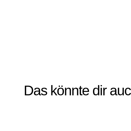
Das könnte dir au