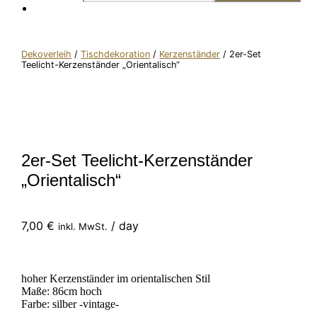
Dekoverleih
/
Tischdekoration
/
Kerzenständer
/ 2er-Set
Teelicht-Kerzenständer „Orientalisch“
2er-Set Teelicht-Kerzenständer
„Orientalisch“
7,00
€
/ day
inkl. MwSt.
hoher Kerzenständer im orientalischen Stil
Maße: 86cm hoch
Farbe: silber -vintage-