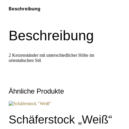
Beschreibung
Beschreibung
2 Kerzenständer mit unterschiedlicher Höhe im
orientalischen Stil
Ähnliche Produkte
Schäferstock „Weiß“