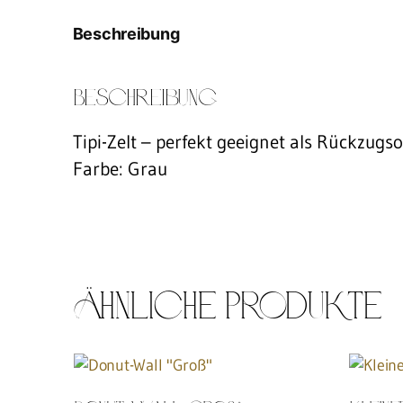
Beschreibung
Beschreibung
Tipi-Zelt – perfekt geeignet als Rückzugso
Farbe: Grau
Ähnliche Produkte