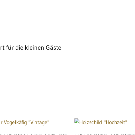
rt für die kleinen Gäste