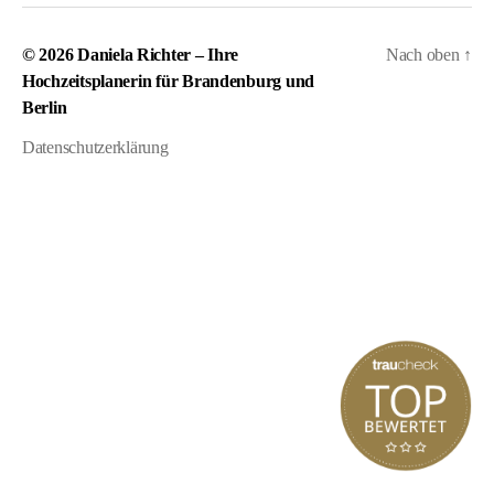
© 2026
Daniela Richter – Ihre
Nach oben
↑
Hochzeitsplanerin für Brandenburg und
Berlin
Datenschutzerklärung