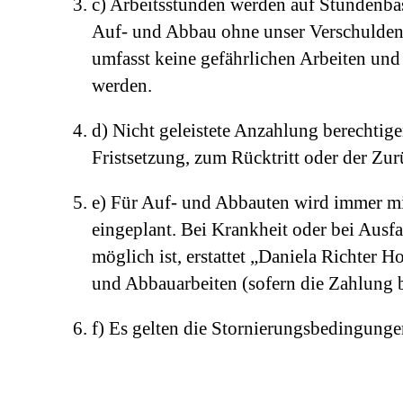
c) Arbeitsstunden werden auf Stundenbas
Auf- und Abbau ohne unser Verschulden, 
umfasst keine gefährlichen Arbeiten und 
werden.
d) Nicht geleistete Anzahlung berechti
Fristsetzung, zum Rücktritt oder der Z
e) Für Auf- und Abbauten wird immer m
eingeplant. Bei Krankheit oder bei Ausfa
möglich ist, erstattet „Daniela Richte
und Abbauarbeiten (sofern die Zahlung 
f) Es gelten die Stornierungsbedingungen