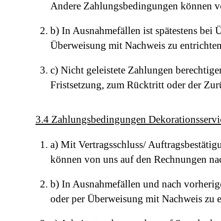
Andere Zahlungsbedingungen können von
b) In Ausnahmefällen ist spätestens bei
Überweisung mit Nachweis zu entrichten
c) Nicht geleistete Zahlungen berechti
Fristsetzung, zum Rücktritt oder der Z
3.4 Zahlungsbedingungen Dekorationsservi
a) Mit Vertragsschluss/ Auftragsbestät
können von uns auf den Rechnungen nac
b) In Ausnahmefällen und nach vorherig
oder per Überweisung mit Nachweis zu e