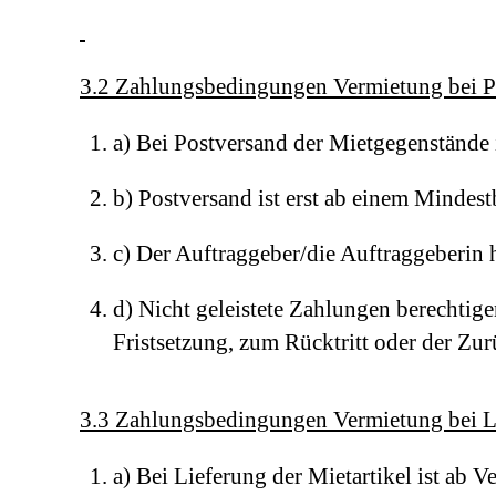
3.2 Zahlungsbedingungen Vermietung bei Po
a) Bei Postversand der Mietgegenstände 
b) Postversand ist erst ab einem Minde
c) Der Auftraggeber/die Auftraggeberin
d) Nicht geleistete Zahlungen berechti
Fristsetzung, zum Rücktritt oder der Z
3.3 Zahlungsbedingungen Vermietung bei L
a) Bei Lieferung der Mietartikel ist ab 