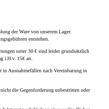
bholung der Ware von unserem Lager.
ungsgebühren entstehen.
hungen unter 30 € sind leider grundsätzlich
 i.H.v. 15€ an.
r in Ausnahmefällen nach Vereinbarung in
nicht die Gegenforderung unbestritten oder