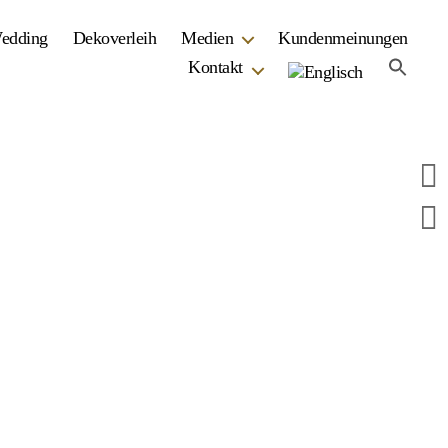
Wedding
Dekoverleih
Medien
Kundenmeinungen
Kontakt