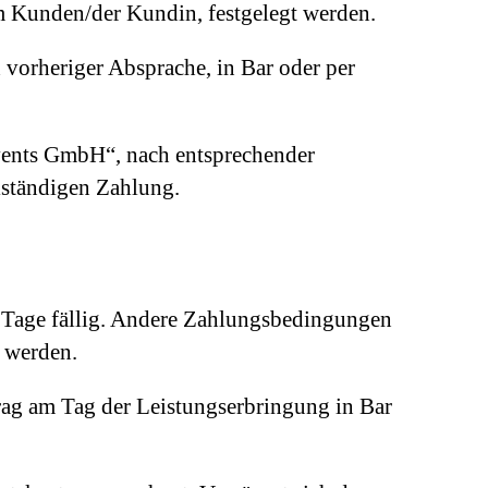
Kunden/der Kundin, festgelegt werden.
 vorheriger Absprache, in Bar oder per
Events GmbH“, nach entsprechender
lständigen Zahlung.
7 Tage fällig. Andere Zahlungsbedingungen
 werden.
rag am Tag der Leistungserbringung in Bar