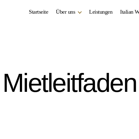
Startseite
Über uns
Leistungen
Italian 
Mietleitfaden