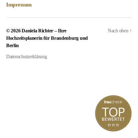
Impressum
© 2026
Daniela Richter – Ihre
Nach oben
↑
Hochzeitsplanerin für Brandenburg und
Berlin
Datenschutzerklärung