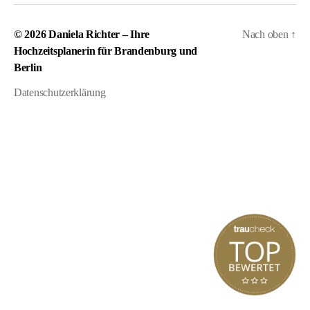
© 2026
Daniela Richter – Ihre
Nach oben
↑
Hochzeitsplanerin für Brandenburg und
Berlin
Datenschutzerklärung