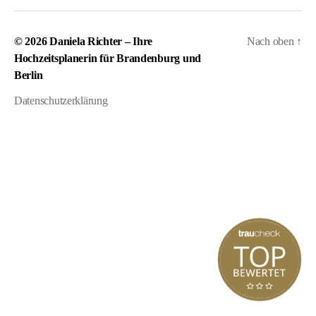
© 2026
Daniela Richter – Ihre
Nach oben
↑
Hochzeitsplanerin für Brandenburg und
Berlin
Datenschutzerklärung