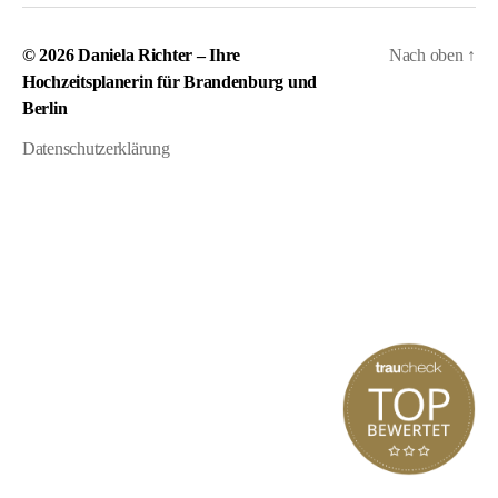
© 2026
Daniela Richter – Ihre
Nach oben
↑
Hochzeitsplanerin für Brandenburg und
Berlin
Datenschutzerklärung