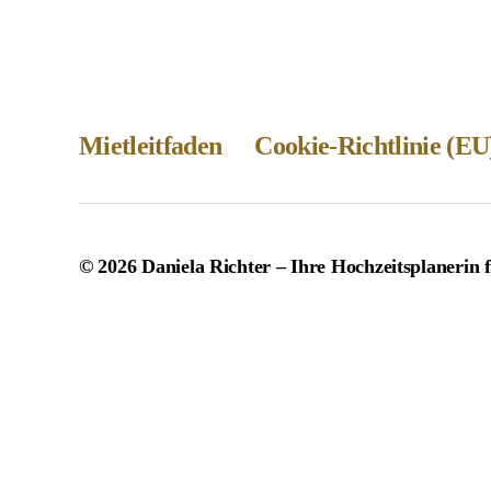
Mietleitfaden
Cookie-Richtlinie (EU
© 2026
Daniela Richter – Ihre Hochzeitsplanerin