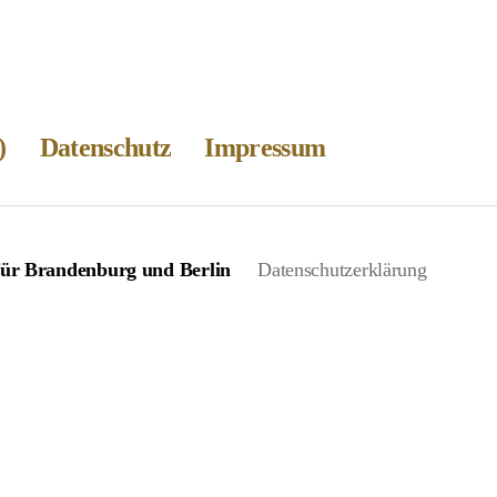
)
Datenschutz
Impressum
 für Brandenburg und Berlin
Datenschutzerklärung