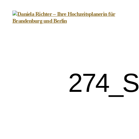
Daniela
Richter
-
Ihre
Hochzeitsplanerin
für
Brandenburg
274_
und
Berlin