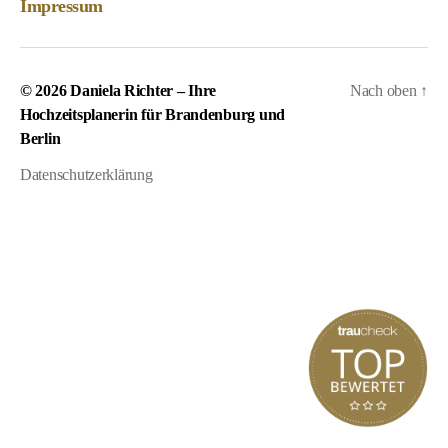
Impressum
© 2026
Daniela Richter – Ihre
Nach oben
↑
Hochzeitsplanerin für Brandenburg und
Berlin
Datenschutzerklärung