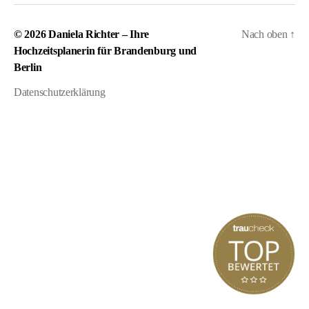
© 2026
Daniela Richter – Ihre
Nach oben
↑
Hochzeitsplanerin für Brandenburg und
Berlin
Datenschutzerklärung