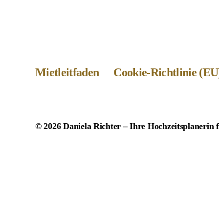
Mietleitfaden
Cookie-Richtlinie (EU
© 2026
Daniela Richter – Ihre Hochzeitsplanerin