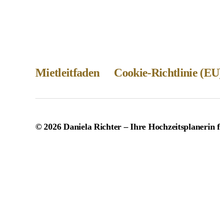
Mietleitfaden
Cookie-Richtlinie (EU
© 2026
Daniela Richter – Ihre Hochzeitsplanerin