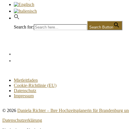
Search for:
Search Button
Mietleitfaden
Cookie-Richtlinie (EU)
Datenschutz
Impressum
© 2026
Daniela Richter – Ihre Hochzeitsplanerin für Brandenburg un
Datenschutzerklärung