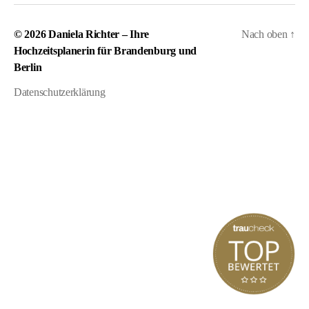
© 2026
Daniela Richter – Ihre
Nach oben
↑
Hochzeitsplanerin für Brandenburg und
Berlin
Datenschutzerklärung