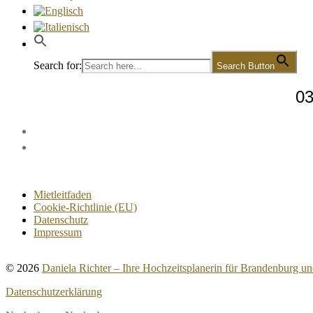
Search for:
Search Button
03
Mietleitfaden
Cookie-Richtlinie (EU)
Datenschutz
Impressum
© 2026
Daniela Richter – Ihre Hochzeitsplanerin für Brandenburg un
Datenschutzerklärung