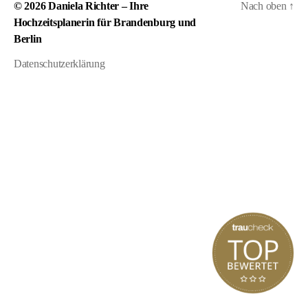
© 2026
Daniela Richter – Ihre
Nach oben
↑
Hochzeitsplanerin für Brandenburg und
Berlin
Datenschutzerklärung