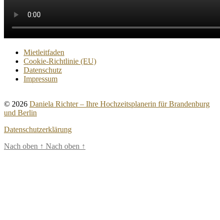
Mietleitfaden
Cookie-Richtlinie (EU)
Datenschutz
Impressum
© 2026
Daniela Richter – Ihre Hochzeitsplanerin für Brandenburg
und Berlin
Datenschutzerklärung
Nach oben
↑
Nach oben
↑