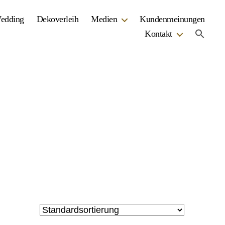
Wedding
Dekoverleih
Medien
Kundenmeinungen
Kontakt