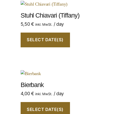
Stuhl Chiavari (Tiffany)
5,50
€
/ day
inkl. MwSt.
SELECT DATE(S)
Bierbank
4,00
€
/ day
inkl. MwSt.
SELECT DATE(S)