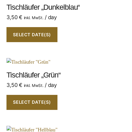
Tischläufer „Dunkelblau“
3,50
€
/ day
inkl. MwSt.
SELECT DATE(S)
Tischläufer „Grün“
3,50
€
/ day
inkl. MwSt.
SELECT DATE(S)