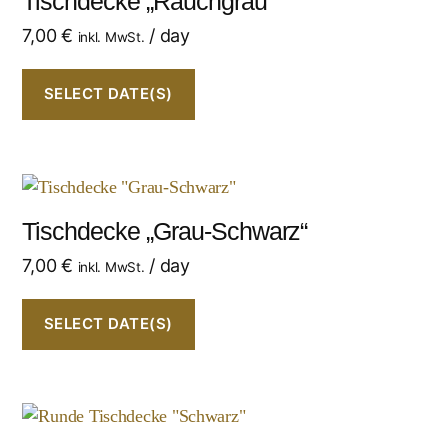
Tischdecke „Rauchgrau“
7,00
€
/ day
inkl. MwSt.
SELECT DATE(S)
Tischdecke „Grau-Schwarz“
7,00
€
/ day
inkl. MwSt.
SELECT DATE(S)