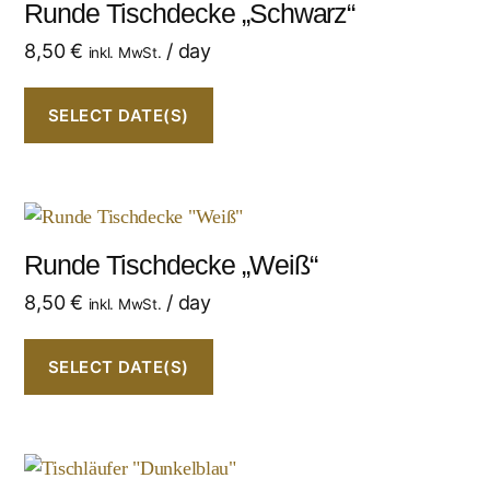
Runde Tischdecke „Schwarz“
8,50
€
/ day
inkl. MwSt.
SELECT DATE(S)
Runde Tischdecke „Weiß“
8,50
€
/ day
inkl. MwSt.
SELECT DATE(S)