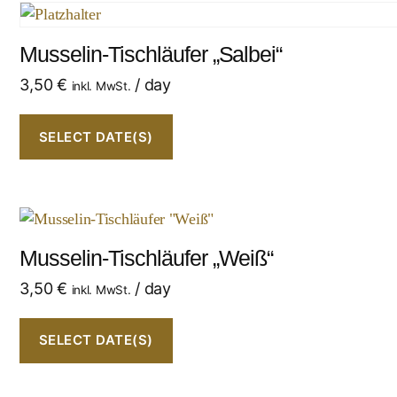
Musselin-Tischläufer „Salbei“
3,50
€
/ day
inkl. MwSt.
SELECT DATE(S)
Musselin-Tischläufer „Weiß“
3,50
€
/ day
inkl. MwSt.
SELECT DATE(S)