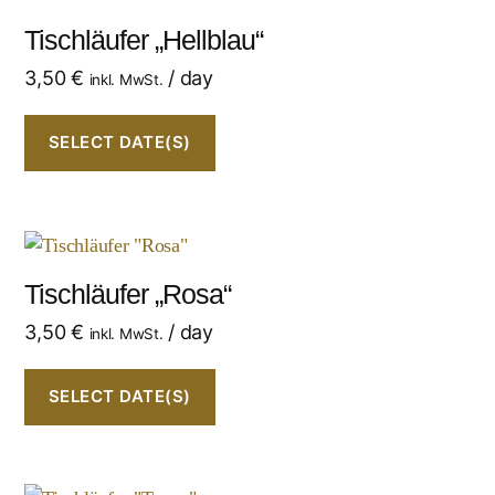
Tischläufer „Hellblau“
3,50
€
/ day
inkl. MwSt.
SELECT DATE(S)
Tischläufer „Rosa“
3,50
€
/ day
inkl. MwSt.
SELECT DATE(S)