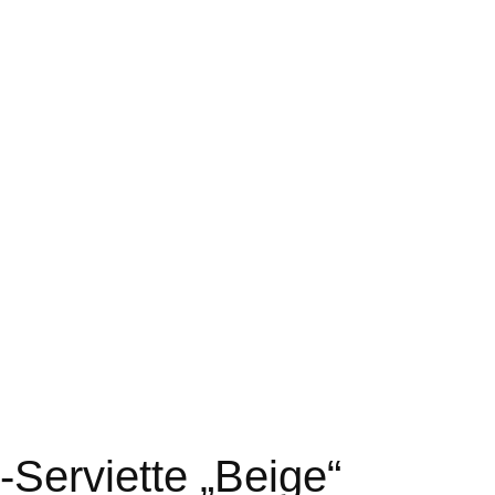
Serviette „Beige“