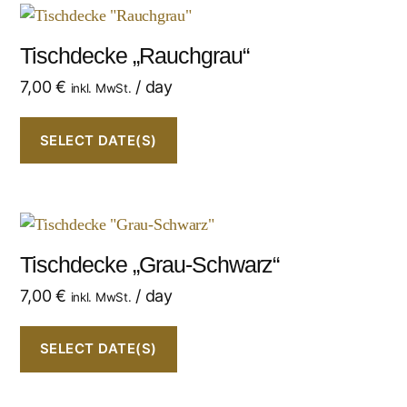
Tischdecke „Rauchgrau“
7,00
€
/ day
inkl. MwSt.
SELECT DATE(S)
Tischdecke „Grau-Schwarz“
7,00
€
/ day
inkl. MwSt.
SELECT DATE(S)