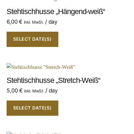
Stehtischhusse „Hängend-weiß“
6,00
€
/ day
inkl. MwSt.
SELECT DATE(S)
Stehtischhusse „Stretch-Weiß“
5,00
€
/ day
inkl. MwSt.
SELECT DATE(S)