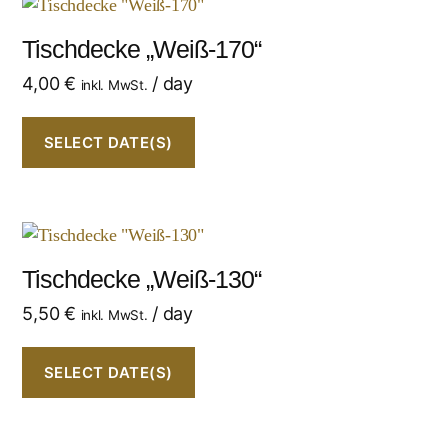
Tischdecke „Weiß-170“
4,00
€
/ day
inkl. MwSt.
SELECT DATE(S)
Tischdecke „Weiß-130“
5,50
€
/ day
inkl. MwSt.
SELECT DATE(S)