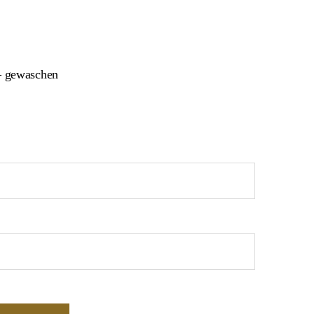
 – gewaschen