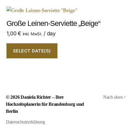
Große Leinen-Serviette „Beige“
1,00
€
/ day
inkl. MwSt.
SELECT DATE(S)
© 2026
Daniela Richter – Ihre
Nach oben
↑
Hochzeitsplanerin für Brandenburg und
Berlin
Datenschutzerklärung