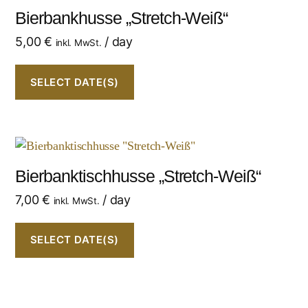
Bierbankhusse „Stretch-Weiß“
5,00
€
/ day
inkl. MwSt.
SELECT DATE(S)
Bierbanktischhusse „Stretch-Weiß“
7,00
€
/ day
inkl. MwSt.
SELECT DATE(S)