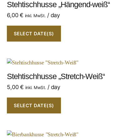
Stehtischhusse „Hängend-weiß“
6,00
€
/ day
inkl. MwSt.
SELECT DATE(S)
Stehtischhusse „Stretch-Weiß“
5,00
€
/ day
inkl. MwSt.
SELECT DATE(S)