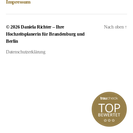
Impressum
© 2026
Daniela Richter – Ihre
Nach oben
↑
Hochzeitsplanerin für Brandenburg und
Berlin
Datenschutzerklärung