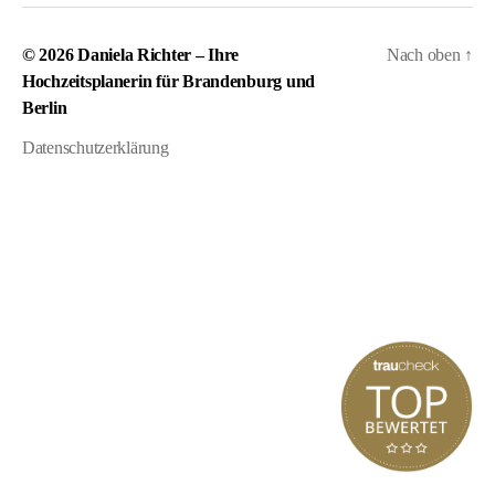
© 2026
Daniela Richter – Ihre
Nach oben
↑
Hochzeitsplanerin für Brandenburg und
Berlin
Datenschutzerklärung