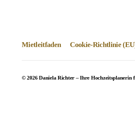
Mietleitfaden
Cookie-Richtlinie (EU
© 2026
Daniela Richter – Ihre Hochzeitsplanerin