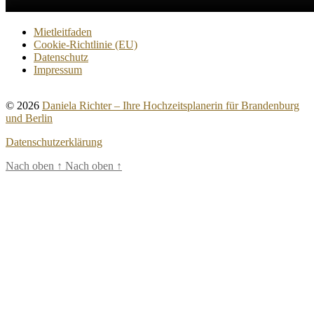
Mietleitfaden
Cookie-Richtlinie (EU)
Datenschutz
Impressum
© 2026
Daniela Richter – Ihre Hochzeitsplanerin für Brandenburg
und Berlin
Datenschutzerklärung
Nach oben
↑
Nach oben
↑