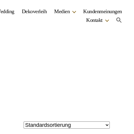
Wedding
Dekoverleih
Medien
Kundenmeinungen
Kontakt